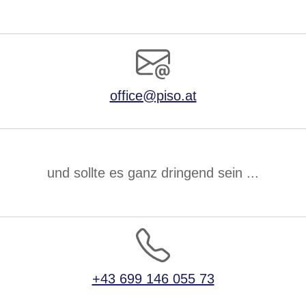
office@piso.at
und sollte es ganz dringend sein ...
+43 699 146 055 73