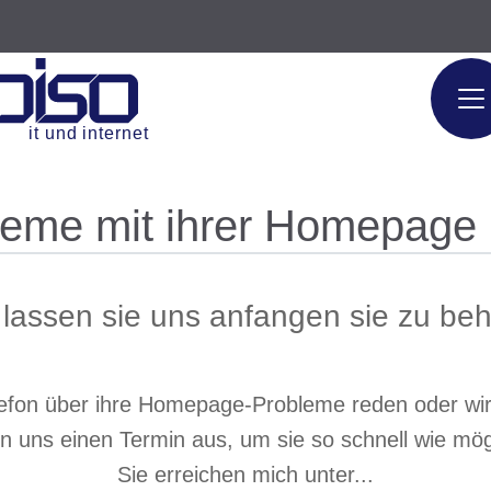
it und internet
leme mit ihrer Homepage
lassen sie uns anfangen sie zu be
lefon über ihre Homepage-Probleme reden oder wir 
uns einen Termin aus, um sie so schnell wie mögl
Sie erreichen mich unter...